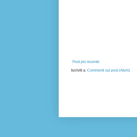
Post più recente
Iscriviti a:
Commenti sul post (Atom)