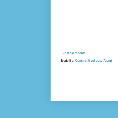
Post più recente
Iscriviti a:
Commenti sul post (Atom)