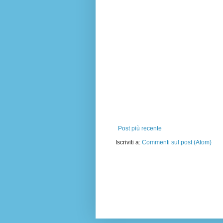
Post più recente
Iscriviti a:
Commenti sul post (Atom)